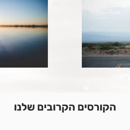
הקורסים הקרובים שלנו