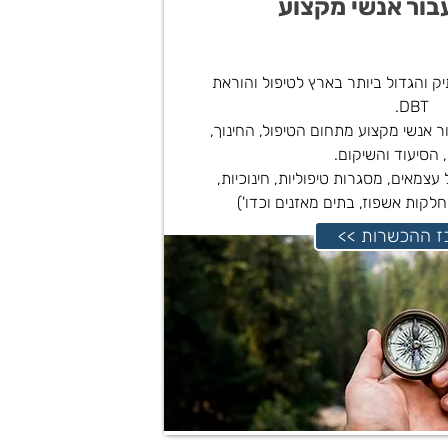
בור אנשי מקצוע
יק והגדול ביותר בארץ לטיפול והוראת
DBT.
 אנשי מקצוע מתחום הטיפול, החינוך,
 הסיעוד והשיקום.
עצמאים, מסגרות טיפוליות, חינוכיות,
מחלקות אשפוז, בתים מאזנים וכדו')
רכז ההכשרות