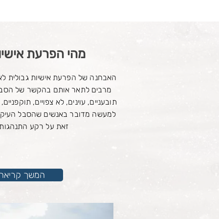
מהי הפרעת אישיו
האבחנה של הפרעת אישיות גבולית לא
מרבים לתאר אותם בהקשר של הסבל
תובעניים, עוינים, לא צפויים, תוקפניים, 
למעשה מדובר באנשים שהסבל העיקרי
זאת על רקע התנהגותם
<< המשך קריאה