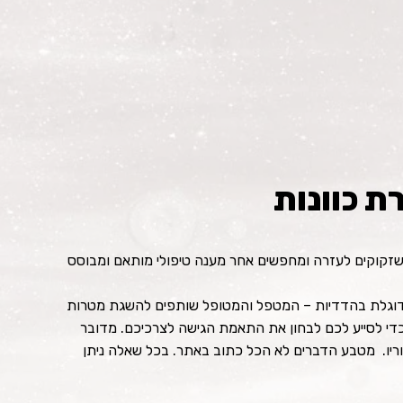
 כוונות
שזקוקים לעזרה ומחפשים אחר מענה טיפולי מותאם ומבוסס
ת, שדוגלת בהדדיות – המטפל והמטופל שותפים להשגת מטרות
כדי לסייע לכם לבחון את התאמת הגישה לצרכיכם. מדובר
הוריו. מטבע הדברים לא הכל כתוב באתר. בכל שאלה ניתן