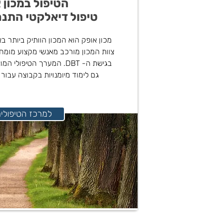
הטיפול במכון 
טיפול דיאלקטי התנהגות
צוות המכון מורכב מאנשי מקצוע מומחי
בגישת ה- DBT. המערך הטיפו
גם לימוד מיומנויות בקבוצה עבור 
<< למרכז הטיפולי