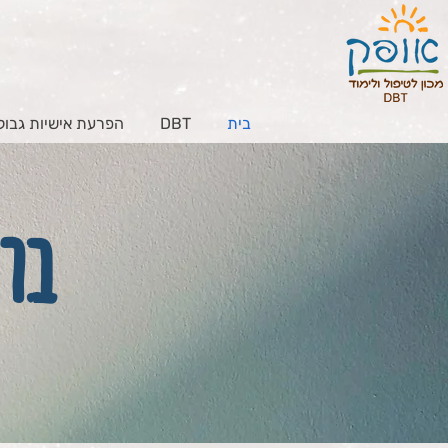
בית
DBT
הפרעת אישיות גבול
ברו