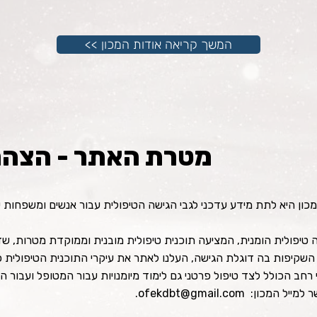
<< המשך קריאה אודות המכון
מטרת האתר - הצהרת
ון היא לתת מידע עדכני לגבי הגישה הטיפולית עבור אנשים ומשפחות 
גישה טיפולית הומנית, המציעה תוכנית טיפולית מובנית וממוקדת מטרו
 השקיפות בה דוגלת הגישה, העלנו לאתר את עיקרי התוכנית הטיפולית 
רחב הכולל לצד טיפול פרטני גם לימוד מיומנויות עבור המטופל ועבור 
ר למייל המכון:
ofekdbt@gmail.com
.