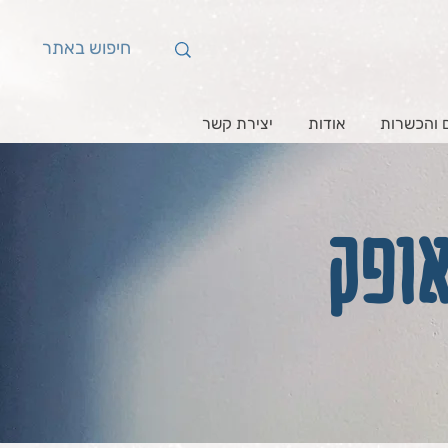
 והכשרות
אודות
יצירת קשר
אופק