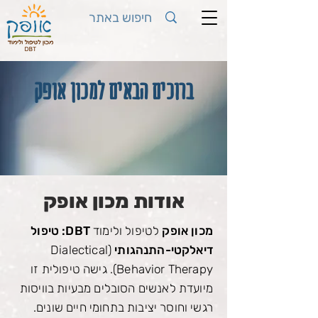
ברוכים הבאים למכון אופק
אודות מכון אופק
מכון אופק
לטיפול ולימוד
DBT:
טיפול
דיאלקטי-התנהגותי
(Dialectical
Behavior Therapy). גישה טיפולית זו
מיועדת לאנשים הסובלים מבעיות בוויסות
רגשי וחוסר יציבות בתחומי חיים שונים.