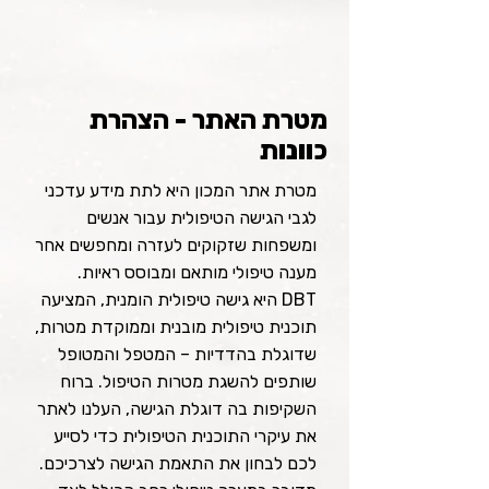
מטרת האתר - הצהרת
כוונות
מטרת אתר המכון היא לתת מידע עדכני
לגבי הגישה הטיפולית עבור אנשים
ומשפחות שזקוקים לעזרה ומחפשים אחר
מענה טיפולי מותאם ומבוסס ראיות.
DBT היא גישה טיפולית הומנית, המציעה
תוכנית טיפולית מובנית וממוקדת מטרות,
שדוגלת בהדדיות – המטפל והמטופל
שותפים להשגת מטרות הטיפול. ברוח
השקיפות בה דוגלת הגישה, העלנו לאתר
את עיקרי התוכנית הטיפולית כדי לסייע
לכם לבחון את התאמת הגישה לצרכיכם.