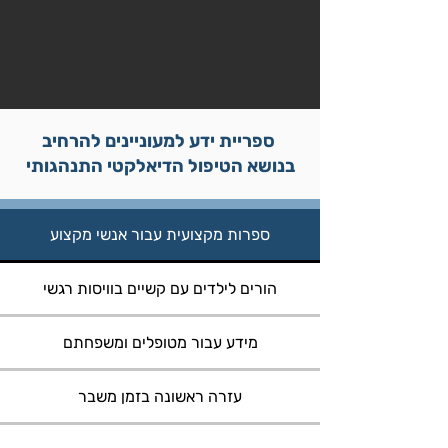
ספריית ידע למעוניינים להרחיב
בנושא הטיפול הדיאלקטי התנהגותי
ספרות מקצועית עבור אנשי מקצוע
הורים לילדים עם קשיים בוויסות רגשי
מידע עבור מטופלים ומשפחתם
עזרה ראשונה בזמן משבר