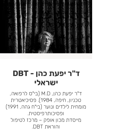
ד"ר יפעת כהן - DBT
ישראלי
ד"ר יפעת כהן, M.D (בי"ס לרפואה,
טכניון, חיפה, 1984). פסיכיאטרית
מומחית לילדים ונוער (בי"ח גהה, 1991)
ופסיכותרפיסטית.
מייסדת מכון אופק – מרכז לטיפול
והוראת DBT.