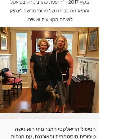
בקיץ 2017 ד"ר יפעת כהן ביקרה בסיאטל
והתארחה בביתה של פרופ' מרשה לינהאן
לשיחה מקצועית ואישית.
הטיפול הדיאלקטי התנהגותי הוא גישה
טיפולית סיסטמתית ומאורגנת, עם הנחות