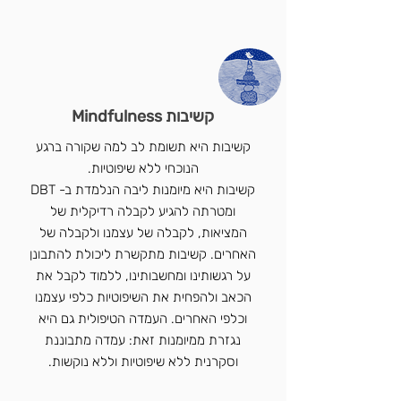
קשיבות Mindfulness
קשיבות היא תשומת לב למה שקורה ברגע
הנוכחי ללא שיפוטיות.
קשיבות היא מיומנות ליבה הנלמדת ב- DBT
ומטרתה להגיע לקבלה רדיקלית של
המציאות, לקבלה של עצמנו ולקבלה של
האחרים. קשיבות מתקשרת ליכולת להתבונן
על רגשותינו ומחשבותינו, ללמוד לקבל את
הכאב ולהפחית את השיפוטיות כלפי עצמנו
וכלפי האחרים. העמדה הטיפולית גם היא
נגזרת ממיומנות זאת: עמדה מתבוננת
וסקרנית ללא שיפוטיות וללא נוקשות.