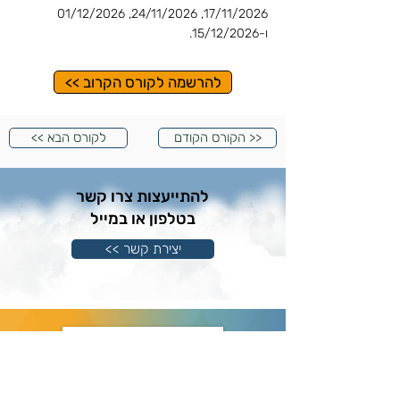
17/11/2026, 24/11/2026, 01/12/2026
ו-15/12/2026.
להרשמה לקורס הקרוב >>
הקורס הקודם >>
<< לקורס הבא
להתייעצות צרו קשר
בטלפון או במייל
יצירת קשר >>