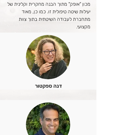
מכון "אופק" מתוך הבנה מחקרית וקלינית של
יעילות שיטה טיפולית זו. כמו כן, מאוד
מתחברת לעבודה השיטתית בתוך צוות
מקצועי.
דנה ספקטור