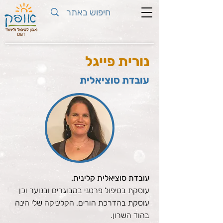
נורית פייגל
עובדת סוציאלית
עובדת סוציאלית קלינית.
עוסקת בטיפול פרטני במבוגרים ובנוער וכן
עוסקת בהדרכת הורים. הקליניקה שלי הינה
בהוד השרון.