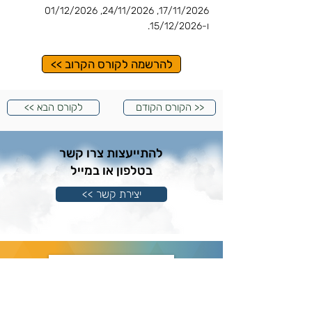
17/11/2026, 24/11/2026, 01/12/2026
ו-15/12/2026.
להרשמה לקורס הקרוב >>
הקורס הקודם >>
<< לקורס הבא
להתייעצות צרו קשר
בטלפון או במייל
יצירת קשר >>