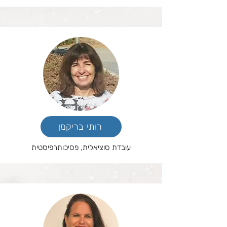
רותי בריקמן
עובדת סוציאלית, פסיכותרפיסטית