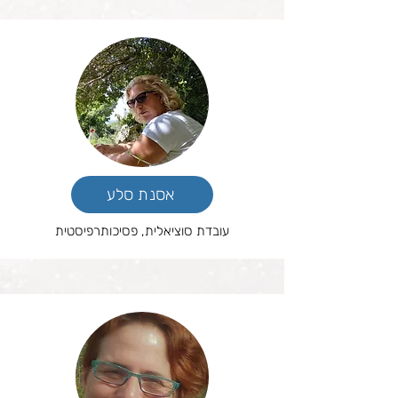
אסנת סלע
עובדת סוציאלית, פסיכותרפיסטית