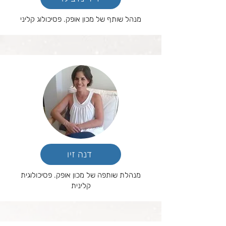
מנהל שותף של מכון אופק. פסיכולוג קליני
דנה זיו
מנהלת שותפה של מכון אופק. פסיכולוגית
קלינית