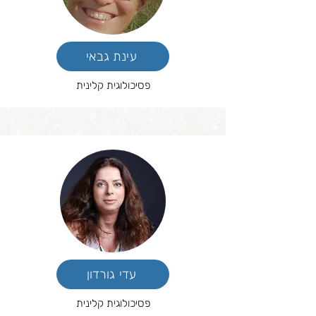
עינת גבאי
פסיכולוגית קלינית
עדי גורדון
פסיכולוגית קלינית