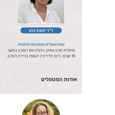
ד"ר יפעת כהן
פסיכיאטרית ופסיכותרפיסטית
מייסדת מכון אופק, ניהלה את המכון במשך
16 שנים. כיום מדריכה ויועצת בכירה למכון.
אודות המטפלים