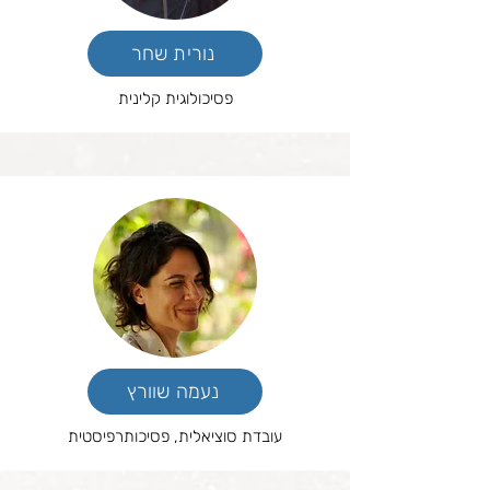
נורית שחר
פסיכולוגית קלינית
נעמה שוורץ
עובדת סוציאלית, פסיכותרפיסטית