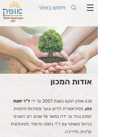
אודות המכון
מכון אופק הוקם בשנת 2007 על ידי
ד”ר יפעת
כהן
, פסיכיאטרית ילדים ונוער ופסיכותרפיסטית.
המכון נוהל על ידה במשך 16 שנים. רוב השנים
בניהול משותף עם ד"ר נחמה פרסלר, פסיכולוגית
קלינית, מדריכה.