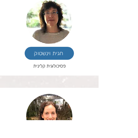
חגית וינשטוק
פסיכולוגית קלינית