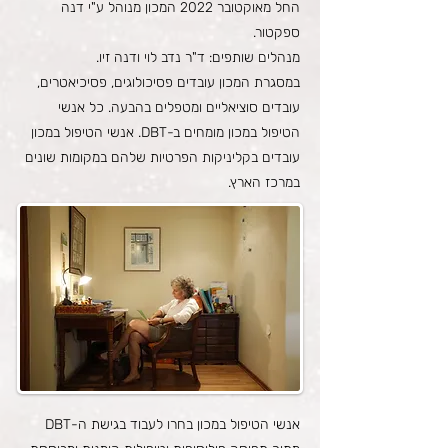
החל מאוקטובר 2022 המכון מנוהל ע"י דנה
ספקטור.
מנהלים שותפים: ד"ר נדב לוי ודנה זיו.
במסגרת המכון עובדים פסיכולוגים, פסיכיאטרים,
עובדים סוציאליים ומטפלים בהבעה. כל אנשי
הטיפול במכון מומחים ב-DBT. אנשי הטיפול במכון
עובדים בקליניקות הפרטיות שלהם במקומות שונים
במרכז הארץ.​
אנשי הטיפול במכון בחרו לעבוד בגישת ה-DBT