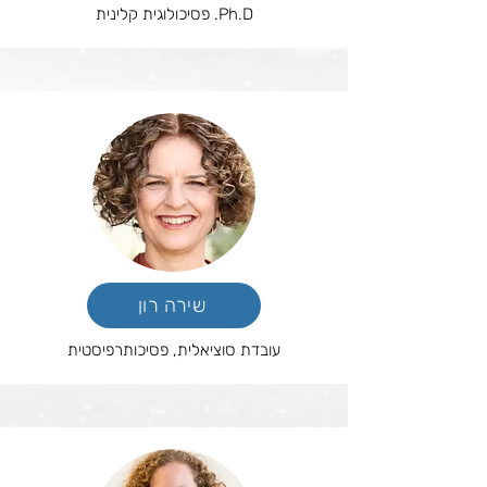
Ph.D. פסיכולוגית קלינית
שירה רון
עובדת סוציאלית, פסיכותרפיסטית