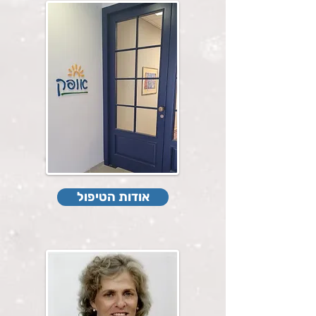
אודות הטיפול