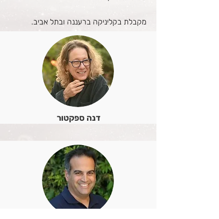
מקבלת בקליניקה ברעננה ובתל אביב.
דנה ספקטור