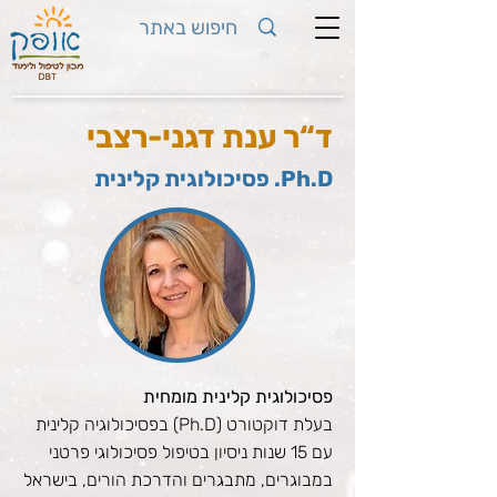
ד“ר ענת דגני-רצבי
Ph.D. פסיכולוגית קלינית
פסיכולוגית קלינית מומחית
בעלת דוקטורט (Ph.D) בפסיכולוגיה קלינית
עם 15 שנות ניסיון בטיפול פסיכולוגי פרטני
במבוגרים, מתבגרים והדרכת הורים, בישראל