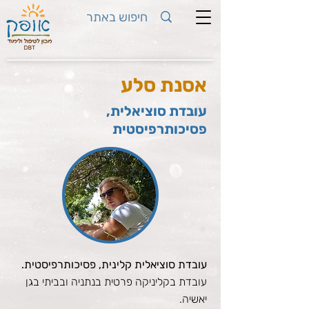
אסנת סלע
עובדת סוציאלית,
פסיכותרפיסטית
עובדת סוציאלית קלינית, פסיכותרפיסטית.
עובדת בקליניקה פרטית בנתניה ובביתי בגן
יאשיה.