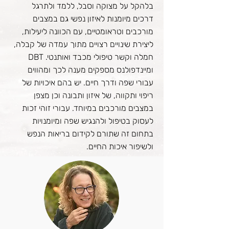
בלהקל על מצוקה וסבל, ללמד ולתרגל
דרכים מיומנות לאיזון נפשי גם במצבים
מורכבים וטראומטיים, עם הכוונה ליעילות,
ליצירת שינויים רצויים מתוך עמדה של קבלה,
חמלה וקשר טיפולי מכבד ואותנטי. DBT
ומיינדפולנס מספקים מענה לכך ומהווים
עבורי שפה ודרך חיים. יש בהם איכויות של
ריפוי ותקווה, של איזון ותבונה וכן מצפן
במצבים מורכבים במיוחד. עבורי זוהי זכות
לעסוק בטיפול ולהנגיש שפה ומיומנויות
בתחום זה שתורם לקידום בריאות הנפש
ולשיפור איכות החיים.