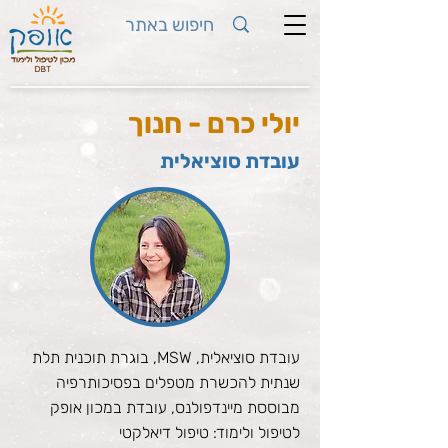
יולי כרם - חנוך
עובדת סוציאלית
עובדת סוציאלית, MSW, בוגרת תוכנית תלת
שנתית להכשרת מטפלים בפסיכותרפיה
מבוססת מיינדפולנס, עובדת במכון אופק
לטיפול ולימוד: טיפול דיאלקטי