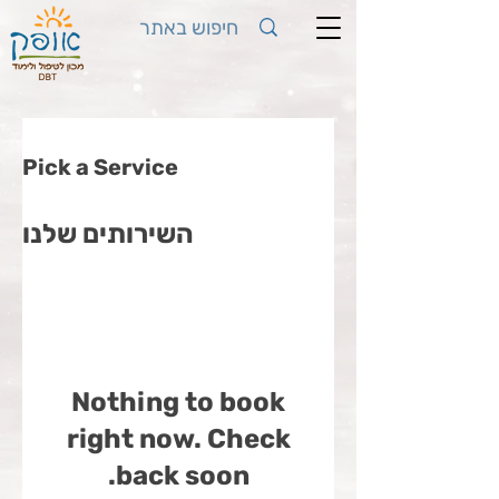
Pick a Service
השירותים שלנו
Nothing to book
right now. Check
back soon.