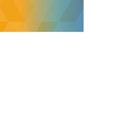
הצהרת נגישות